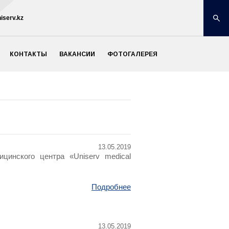
iserv.kz
КОНТАКТЫ
ВАКАНСИИ
ФОТОГАЛЕРЕЯ
13.05.2019
цинского центра «Uniserv medical
Подробнее
13.05.2019