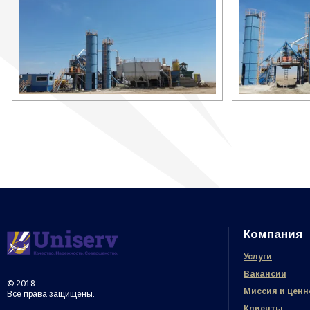
Компания
Услуги
Вакансии
© 2018
Миссия и ценн
Все права защищены.
Клиенты