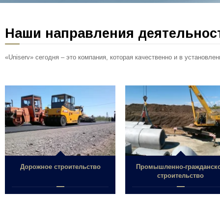
Наши направления деятельнос
«Uniserv» сегодня – это компания, которая качественно и в установл
Дорожное строительство
Промышленно-гражданск
строительство