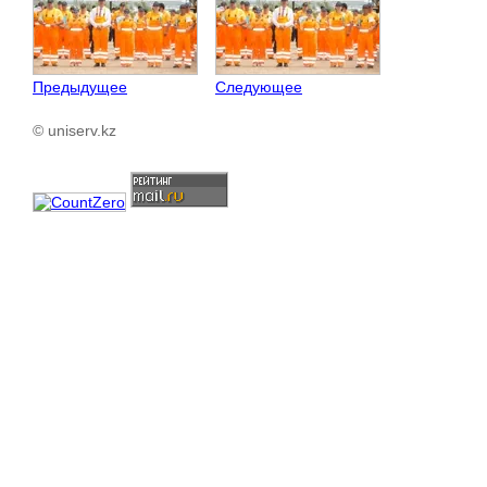
Предыдущее
Следующее
© uniserv.kz