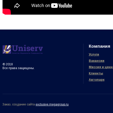
Компания
Услуги
Вакансии
© 2018
Миссия и ценн
Все права защищены.
Клиенты
Автопарк
Заказ, создание сайта
exclusive.megagroup.ru