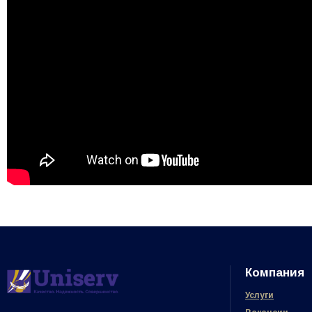
Компания
Услуги