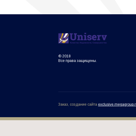
© 2018
Все права защищены.
Заказ, создание сайта
exclusive.megagroup.