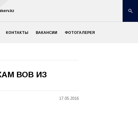
iserv.kz
КОНТАКТЫ
ВАКАНСИИ
ФОТОГАЛЕРЕЯ
АМ ВОВ ИЗ
17.05.2016