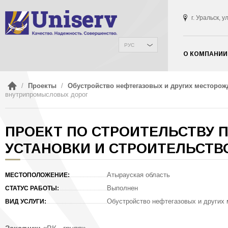
г. Уральск, 
РУС
О КОМПАНИИ
/
Проекты
/
Обустройство нефтегазовых и других месторож
внутрипромысловых дорог
ПРОЕКТ ПО СТРОИТЕЛЬСТВУ 
УСТАНОВКИ И СТРОИТЕЛЬСТ
Атырауская область
МЕСТОПОЛОЖЕНИЕ:
Выполнен
СТАТУС РАБОТЫ:
Обустройство нефтегазовых и других
ВИД УСЛУГИ: