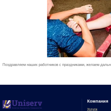
Поздравляем наших работников с праздниками, желаем дальн
Компания
Услуги