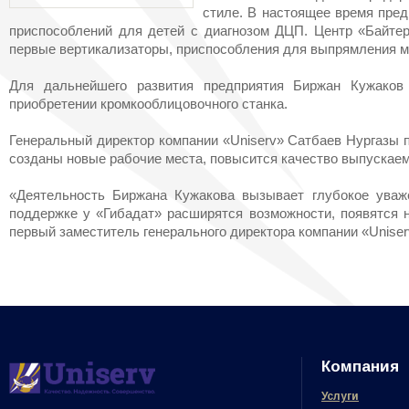
стиле. В настоящее время пред
приспособлений для детей с диагнозом ДЦП. Центр «Байте
первые вертикализаторы, приспособления для выпрямления м
Для дальнейшего развития предприятия Биржан Кужаков 
приобретении кромкооблицовочного станка.
Генеральный директор компании «Uniserv» Сатбаев Нургазы п
созданы новые рабочие места, повысится качество выпускаем
«Деятельность Биржана Кужакова вызывает глубокое уваж
поддержке у «Гибадат» расширятся возможности, появятся 
первый заместитель генерального директора компании «Unise
Компания
Услуги