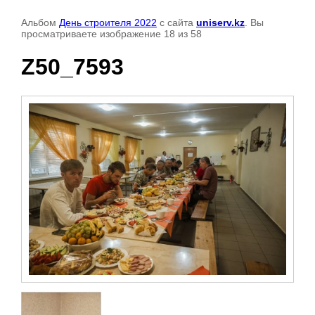
Альбом
День строителя 2022
с сайта
uniserv.kz
. Вы
просматриваете изображение 18 из 58
Z50_7593