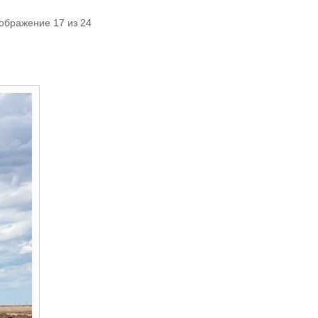
ображение 17 из 24