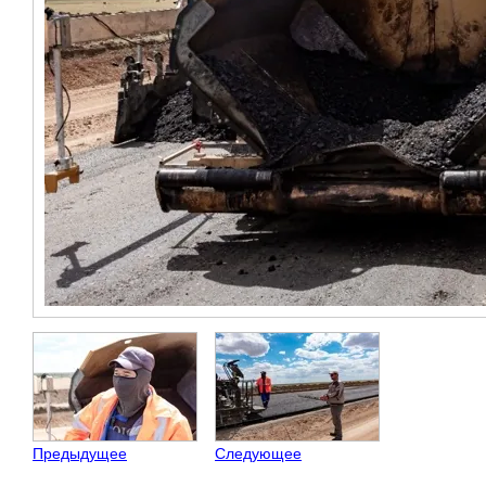
Предыдущее
Следующее