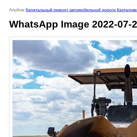
Альбом
Капитальный ремонт автомобильной дороги Казталовка
WhatsApp Image 2022-07-23 