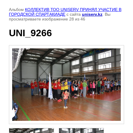
Альбом
КОЛЛЕКТИВ ТОО UNISERV ПРИНЯЛ УЧАСТИЕ В
ГОРОДСКОЙ СПАРТАКИАДЕ
с сайта
uniserv.kz
. Вы
просматриваете изображение 28 из 46
UNI_9266