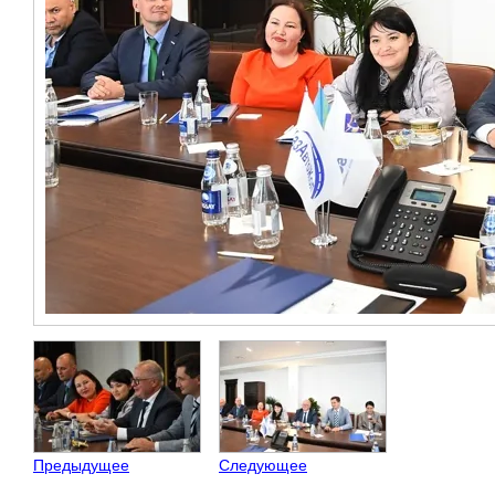
Предыдущее
Следующее