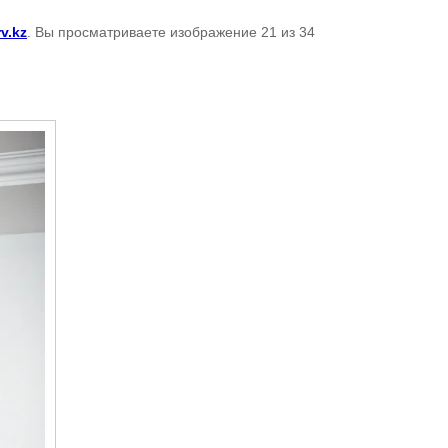
v.kz
. Вы просматриваете изображение 21 из 34