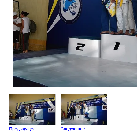
Предыдущее
Следующее