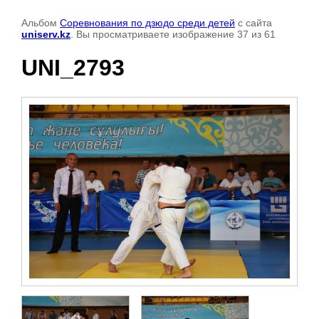
Альбом
Соревнования по дзюдо среди детей
с сайта
uniserv.kz
. Вы просматриваете изображение 37 из 61
UNI_2793