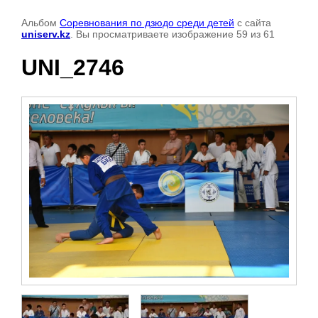
Альбом
Соревнования по дзюдо среди детей
с сайта
uniserv.kz
. Вы просматриваете изображение 59 из 61
UNI_2746