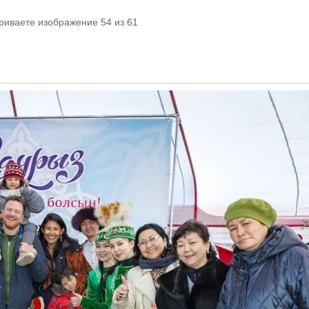
риваете изображение 54 из 61