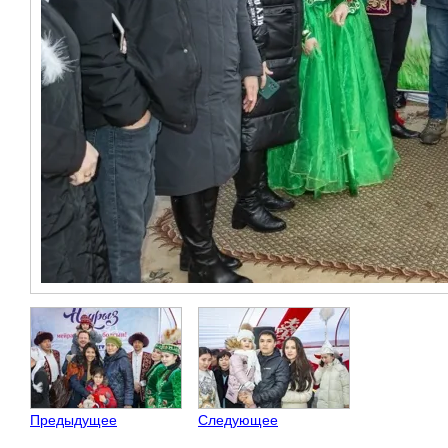
Предыдущее
Следующее