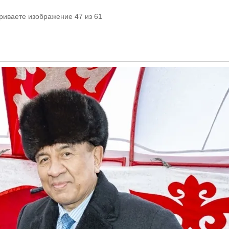
риваете изображение 47 из 61