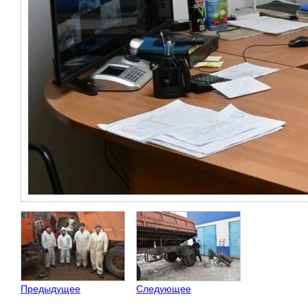
Предыдущее
Следующее