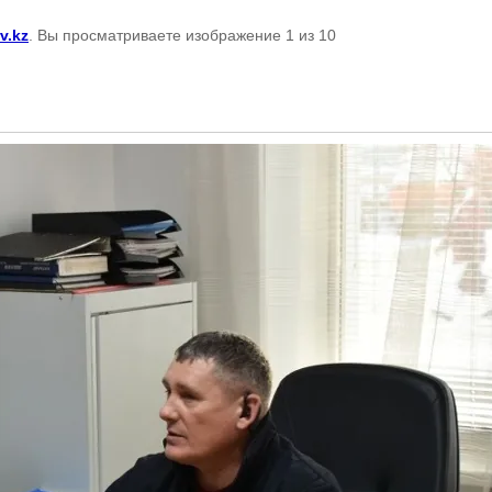
v.kz
. Вы просматриваете изображение 1 из 10