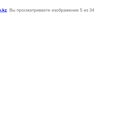
v.kz
. Вы просматриваете изображение 5 из 34