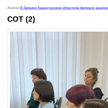
Альбом
В Западно Казахстанском областном филиале акцион
СОТ (2)