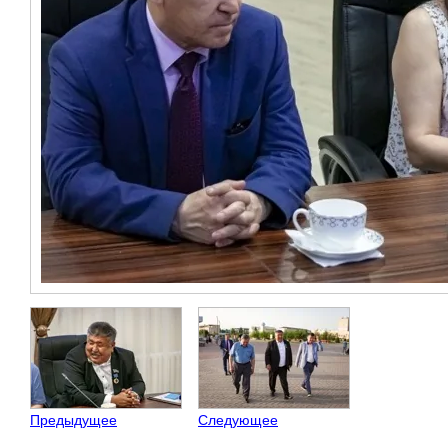
Предыдущее
Следующее