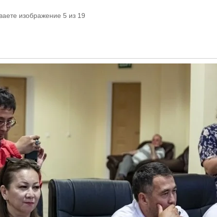
ваете изображение 5 из 19