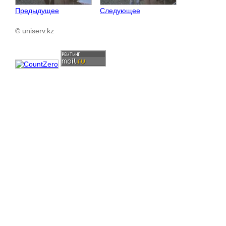
Предыдущее
Следующее
© uniserv.kz