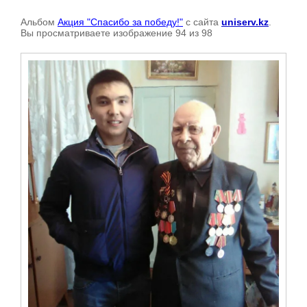
Альбом
Акция "Спасибо за победу!"
с сайта
uniserv.kz
.
Вы просматриваете изображение 94 из 98