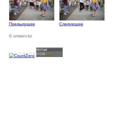
Предыдущее
Следующее
© uniserv.kz