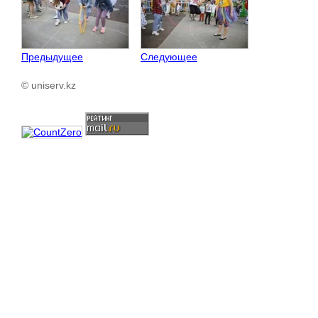
Предыдущее
Следующее
© uniserv.kz