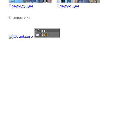
Предыдущее
Следующее
© uniserv.kz