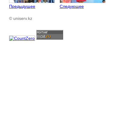
Предыдущее
Следующее
© uniserv.kz