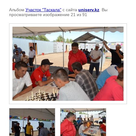
Альбом
Участок "Таскала"
с сайта
uniserv.kz
. Вы
просматриваете изображение 21 из 91