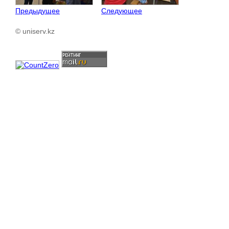
Предыдущее
Следующее
© uniserv.kz