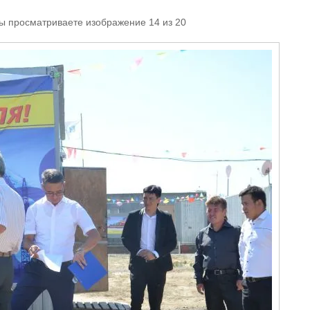
Вы просматриваете изображение 14 из 20