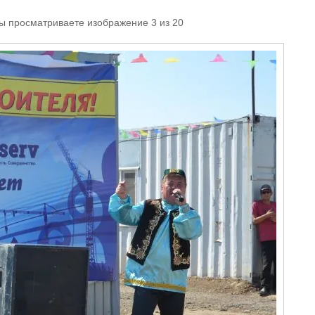
Вы просматриваете изображение 3 из 20