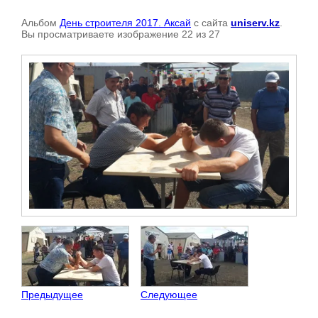
Альбом
День строителя 2017. Аксай
с сайта
uniserv.kz
.
Вы просматриваете изображение 22 из 27
Предыдущее
Следующее