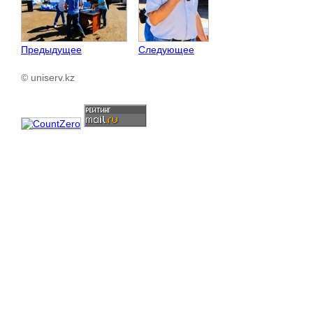
Предыдущее
Следующее
© uniserv.kz