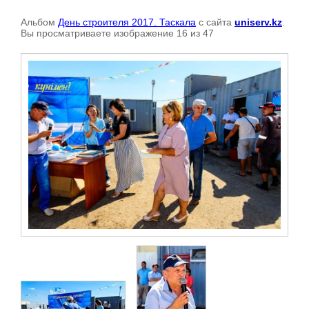
Альбом
День строителя 2017. Таскала
с сайта
uniserv.kz
.
Вы просматриваете изображение 16 из 47