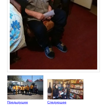
Предыдущее
Следующее