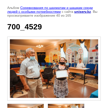
Альбом
Соревнования по шахматам и шашкам среди
людей с особыми потребностями
с сайта
uniserv.kz
. Вы
просматриваете изображение 40 из 165
700_4529