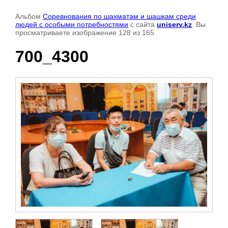
Альбом
Соревнования по шахматам и шашкам среди
людей с особыми потребностями
с сайта
uniserv.kz
. Вы
просматриваете изображение 128 из 165
700_4300