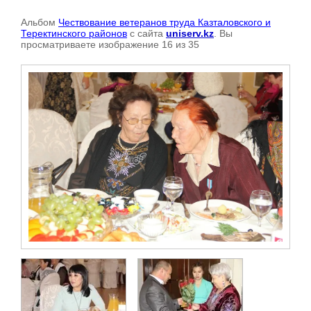
Альбом
Чествование ветеранов труда Казталовского и
Теректинского районов
с сайта
uniserv.kz
. Вы
просматриваете изображение 16 из 35