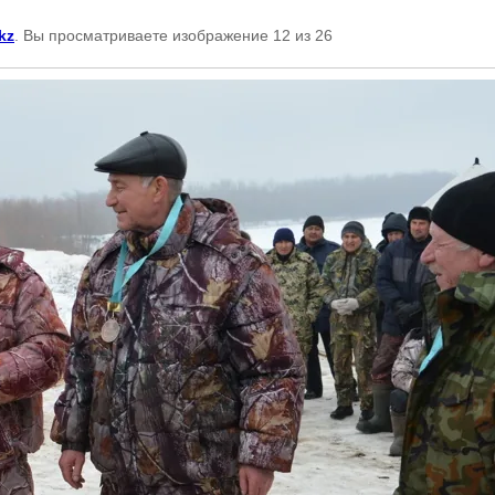
kz
. Вы просматриваете изображение 12 из 26