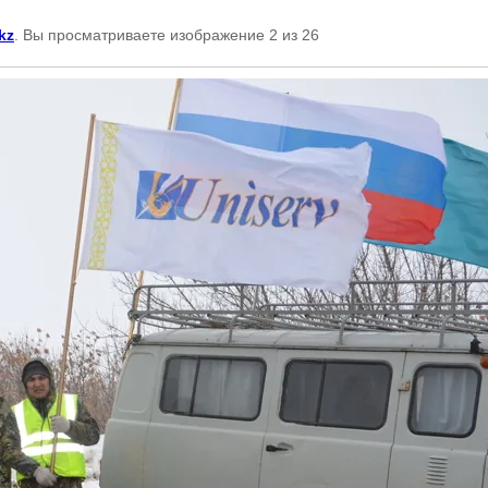
kz
. Вы просматриваете изображение 2 из 26