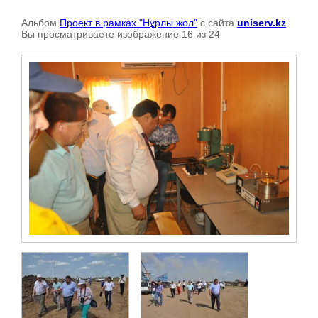
Альбом
Проект в рамках "Нұрлы жол"
с сайта
uniserv.kz
.
Вы просматриваете изображение 16 из 24