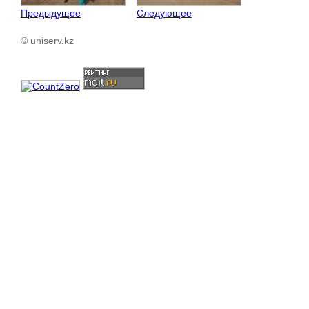
Предыдущее
Следующее
© uniserv.kz