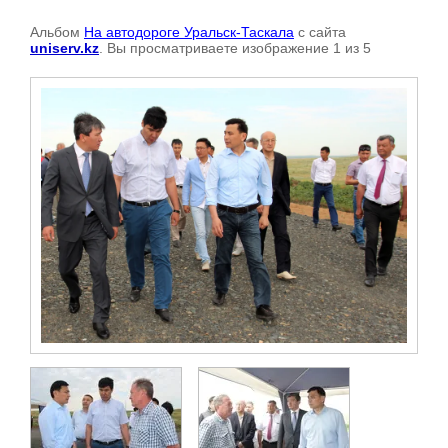
Альбом
На автодороге Уральск-Таскала
с сайта
uniserv.kz
. Вы просматриваете изображение 1 из 5