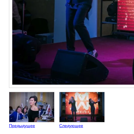
Предыдущее
Следующее