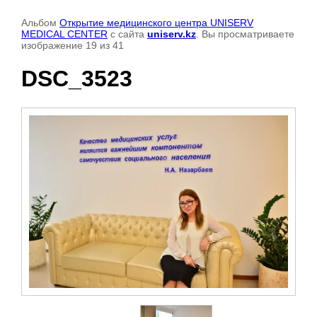
Альбом
Открытие медицинского центра UNISERV
MEDICAL CENTER
с сайта
uniserv.kz
. Вы просматриваете
изображение 19 из 41
DSC_3523