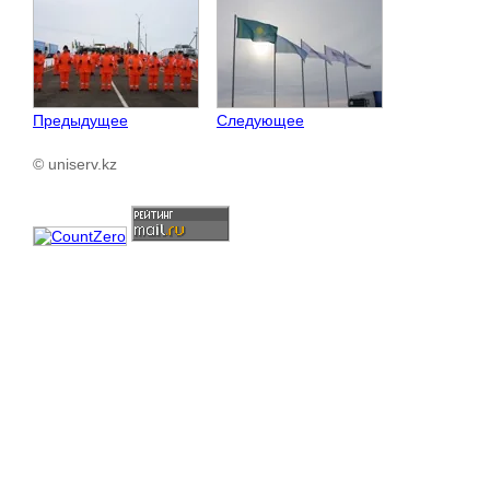
Предыдущее
Следующее
© uniserv.kz