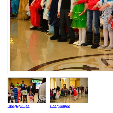
Предыдущее
Следующее