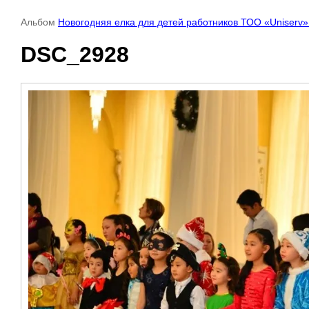
Альбом
Новогодняя елка для детей работников ТОО «Uniserv»
DSC_2928