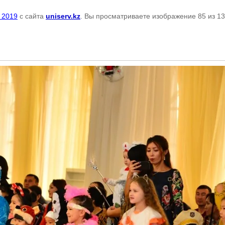
 2019
с сайта
uniserv.kz
. Вы просматриваете изображение 85 из 1