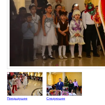
Предыдущее
Следующее