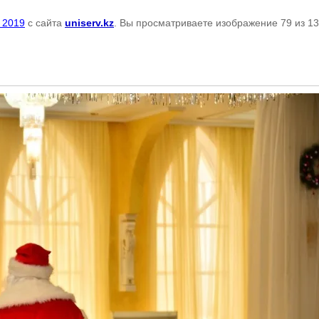
 2019
с сайта
uniserv.kz
. Вы просматриваете изображение 79 из 1