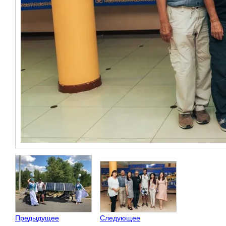
Предыдущее
Следующее