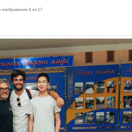
е изображение 6 из 17