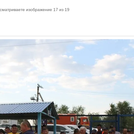
осматриваете изображение 17 из 19