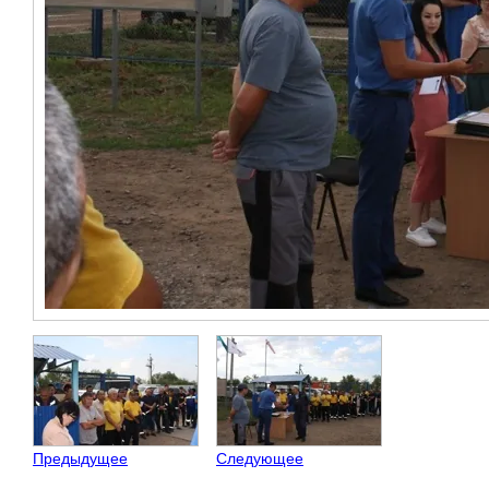
Предыдущее
Следующее