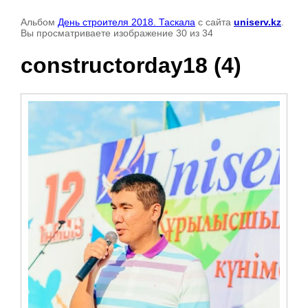
Альбом
День строителя 2018. Таскала
с сайта
uniserv.kz
.
Вы просматриваете изображение 30 из 34
constructorday18 (4)