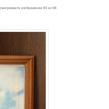
осматриваете изображение 65 из 68